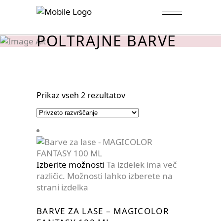
POLTRAJNE BARVE
Prikaz vseh 2 rezultatov
Izberite možnosti
Ta izdelek ima več
različic. Možnosti lahko izberete na
strani izdelka
BARVE ZA LASE – MAGICOLOR