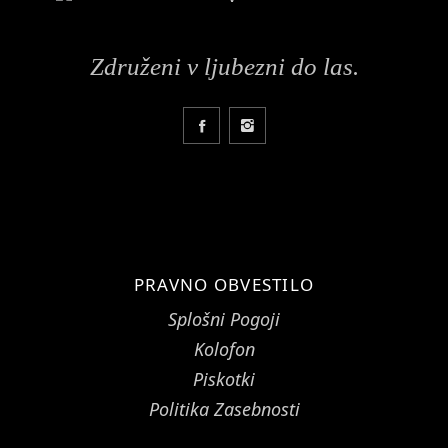
Združeni v ljubezni do las.
PRAVNO OBVESTILO
Splošni Pogoji
Kolofon
Piskotki
Politika Zasebnosti