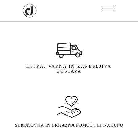
HITRA, VARNA IN ZANESLJIVA
DOSTAVA
STROKOVNA IN PRIJAZNA POMOČ PRI NAKUPU