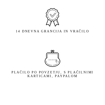
14 DNEVNA GRANCIJA IN VRAČILO
PLAČILO PO POVZETJU, S PLAČILNIMI
KARTICAMI, PAYPALOM