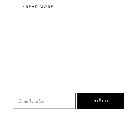
READ MORE
POŠLJI