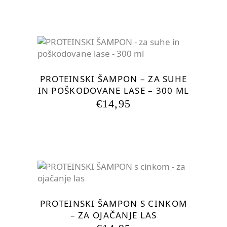
PROTEINSKI ŠAMPON – ZA SUHE
IN POŠKODOVANE LASE – 300 ML
€
14,95
PROTEINSKI ŠAMPON S CINKOM
– ZA OJAČANJE LAS