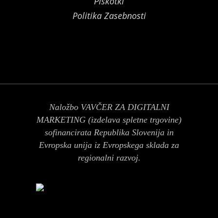
Piskotki
Politika Zasebnosti
Naložbo VAVČER ZA DIGITALNI
MARKETING (izdelava spletne trgovine)
sofinancirata Republika Slovenija in
Evropska unija iz Evropskega sklada za
regionalni razvoj.