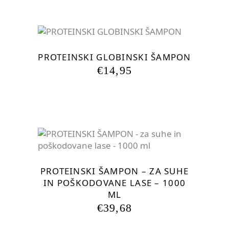
PROTEINSKI GLOBINSKI ŠAMPON
€
14,95
PROTEINSKI ŠAMPON – ZA SUHE
IN POŠKODOVANE LASE – 1000
ML
€
39,68