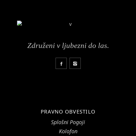
Združeni v ljubezni do las.
PRAVNO OBVESTILO
Splošni Pogoji
Kolofon