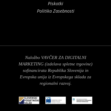
Piskotki
Politika Zasebnosti
Naložbo VAVČER ZA DIGITALNI
MARKETING (izdelava spletne trgovine)
sofinancirata Republika Slovenija in
Evropska unija iz Evropskega sklada za
regionalni razvoj.