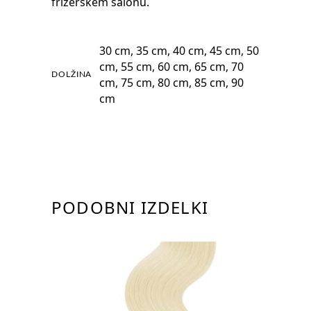
frizerskem salonu.
30 cm, 35 cm, 40 cm, 45 cm, 50
cm, 55 cm, 60 cm, 65 cm, 70
DOLŽINA
cm, 75 cm, 80 cm, 85 cm, 90
cm
PODOBNI IZDELKI