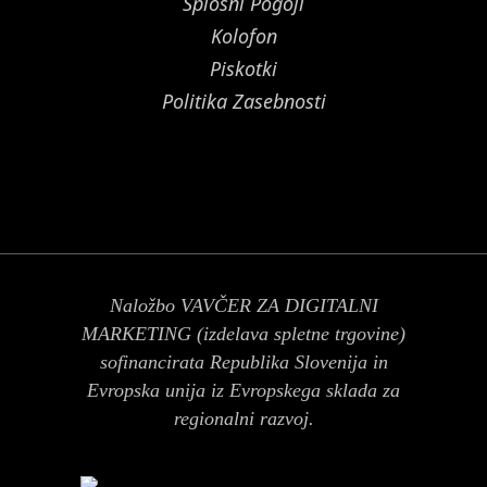
Splošni Pogoji
Kolofon
Piskotki
Politika Zasebnosti
Naložbo VAVČER ZA DIGITALNI
MARKETING (izdelava spletne trgovine)
sofinancirata Republika Slovenija in
Evropska unija iz Evropskega sklada za
regionalni razvoj.