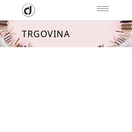
TRGOVINA