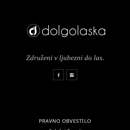
Združeni v ljubezni do las.
PRAVNO OBVESTILO