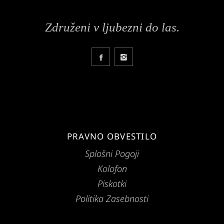
Združeni v ljubezni do las.
PRAVNO OBVESTILO
Splošni Pogoji
Kolofon
Piskotki
Politika Zasebnosti