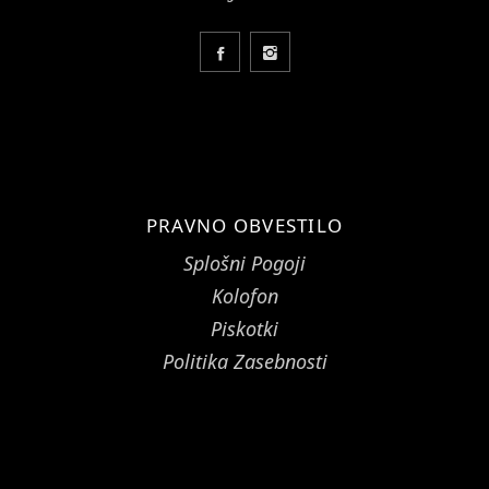
PRAVNO OBVESTILO
Splošni Pogoji
Kolofon
Piskotki
Politika Zasebnosti