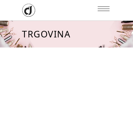
TRGOVINA