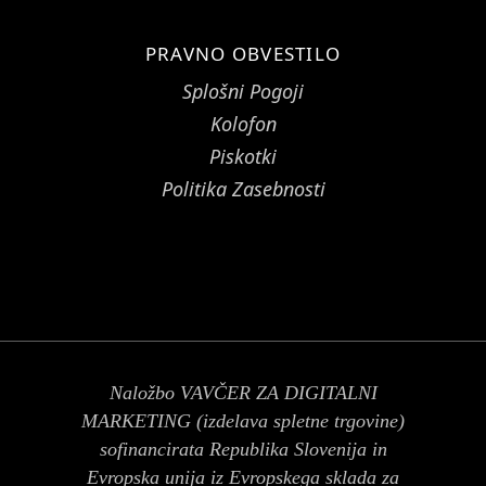
PRAVNO OBVESTILO
Splošni Pogoji
Kolofon
Piskotki
Politika Zasebnosti
Naložbo VAVČER ZA DIGITALNI
MARKETING (izdelava spletne trgovine)
sofinancirata Republika Slovenija in
Evropska unija iz Evropskega sklada za