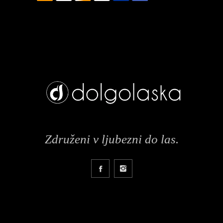
Združeni v ljubezni do las.