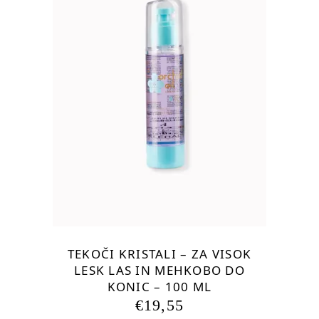
TEKOČI KRISTALI – ZA VISOK
LESK LAS IN MEHKOBO DO
KONIC – 100 ML
€
19,55