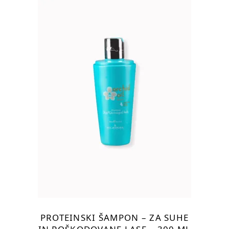
PROTEINSKI ŠAMPON – ZA SUHE