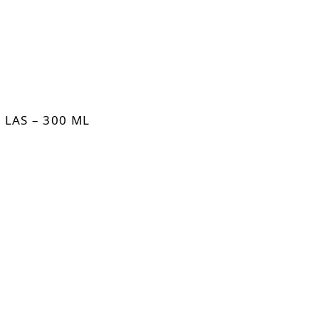
LAS – 300 ML