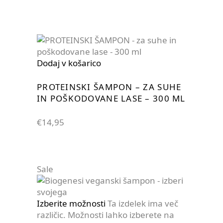
Dodaj v košarico
PROTEINSKI ŠAMPON – ZA SUHE
IN POŠKODOVANE LASE – 300 ML
€
14,95
Sale
Izberite možnosti
Ta izdelek ima več
različic. Možnosti lahko izberete na