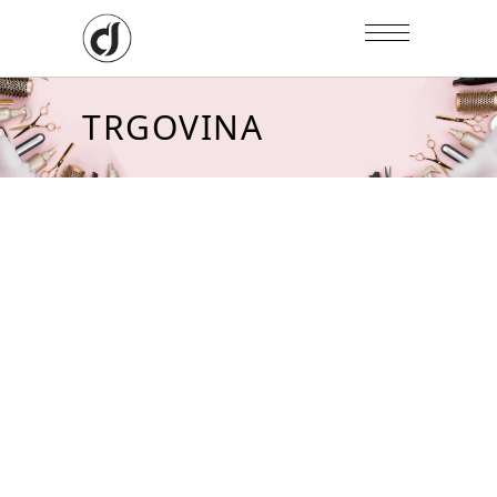
TRGOVINA