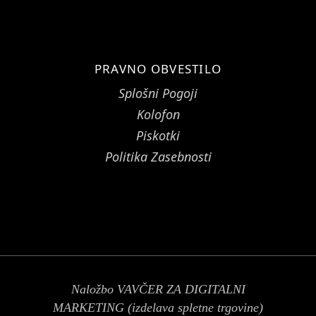
PRAVNO OBVESTILO
Splošni Pogoji
Kolofon
Piskotki
Politika Zasebnosti
Naložbo VAVČER ZA DIGITALNI
MARKETING (izdelava spletne trgovine)