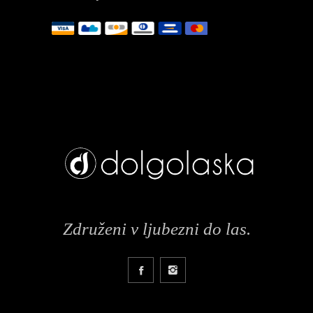
Združeni v ljubezni do las.