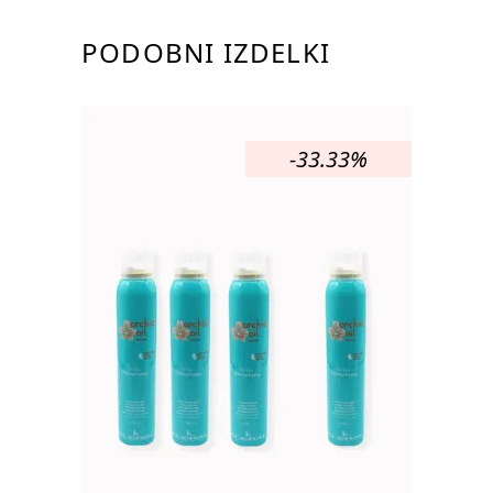
PODOBNI IZDELKI
-33.33%