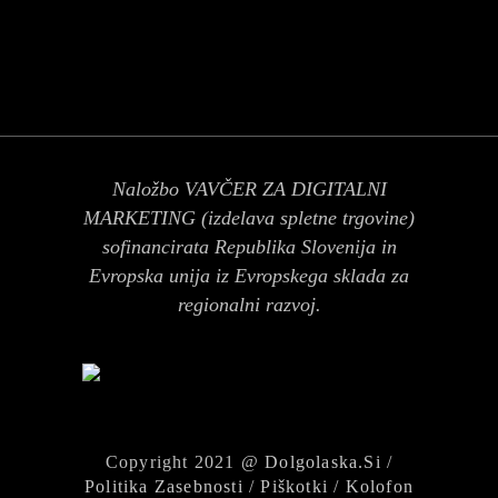
Naložbo VAVČER ZA DIGITALNI
MARKETING (izdelava spletne trgovine)
sofinancirata Republika Slovenija in
Evropska unija iz Evropskega sklada za
regionalni razvoj.
Copyright 2021 @
Dolgolaska.si
/
Politika Zasebnosti
/
Piškotki
/
Kolofon