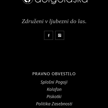
Združeni v ljubezni do las.
PRAVNO OBVESTILO
Splošni Pogoji
Kolofon
Piskotki
Politika Zasebnosti