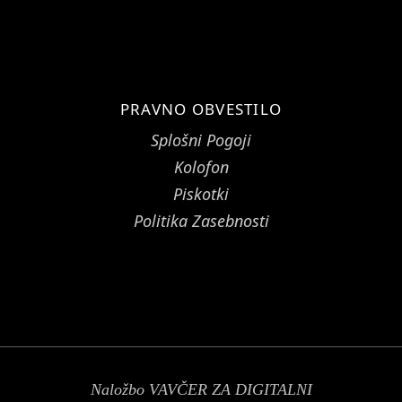
PRAVNO OBVESTILO
Splošni Pogoji
Kolofon
Piskotki
Politika Zasebnosti
Naložbo VAVČER ZA DIGITALNI