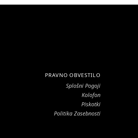
PRAVNO OBVESTILO
Splošni Pogoji
Kolofon
Piskotki
Politika Zasebnosti