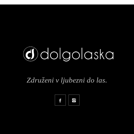
Združeni v ljubezni do las.