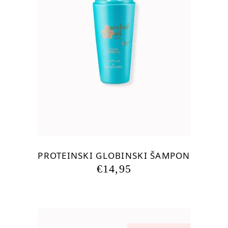
PROTEINSKI GLOBINSKI ŠAMPON
€
14,95