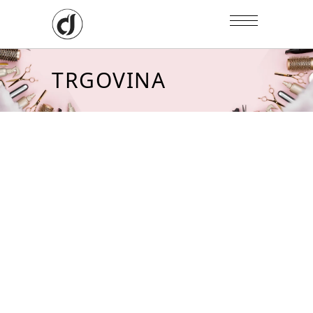
TRGOVINA