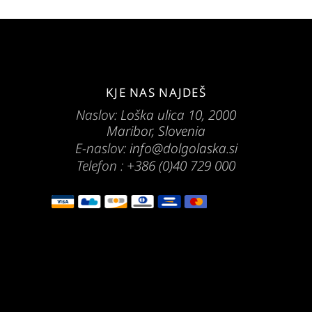
KJE NAS NAJDEŠ
Naslov:
Loška ulica 10, 2000
Maribor, Slovenia
E-naslov:
info@dolgolaska.si
Telefon :
+386 (0)40 729 000