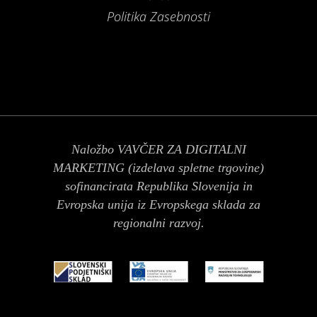
Politika Zasebnosti
Naložbo VAVČER ZA DIGITALNI
MARKETING (izdelava spletne trgovine)
sofinancirata Republika Slovenija in
Evropska unija iz Evropskega sklada za
regionalni razvoj.